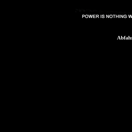
Abfahr